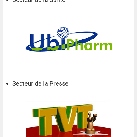
Secteur de la Presse