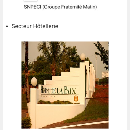
Secteur Hôtellerie