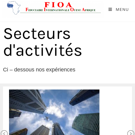
MENU
Secteurs
d'activités
Ci – dessous nos expériences