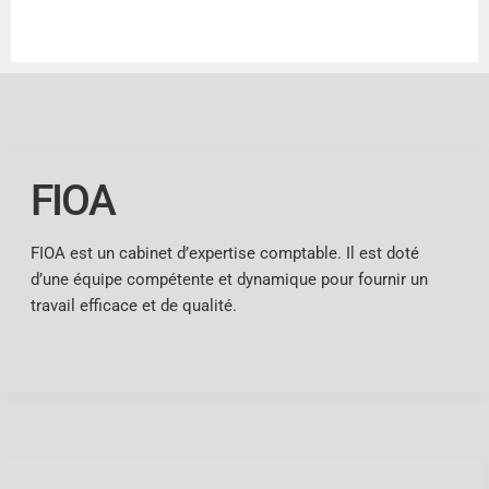
FIOA
FIOA est un cabinet d’expertise comptable. Il est doté
d’une équipe compétente et dynamique pour fournir un
travail efficace et de qualité.