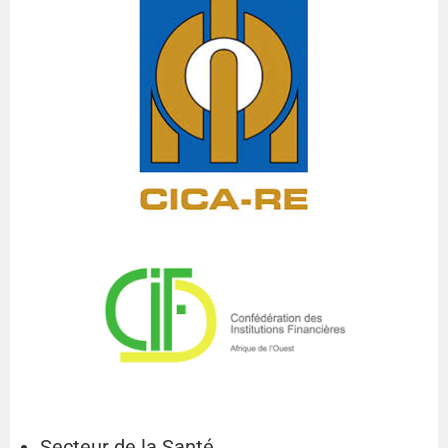
Secteur de la Santé