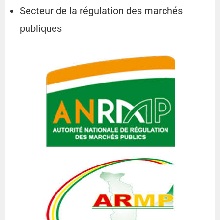
Secteur de la régulation des marchés
publiques