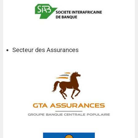
Secteur des Assurances