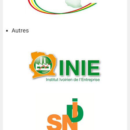
Autres