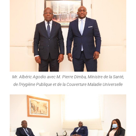
Mr. Albéric Agodio avec M. Pierre Dimba, Ministre de la Santé,
de l'Hygiène Publique et de la Couverture Maladie Universelle