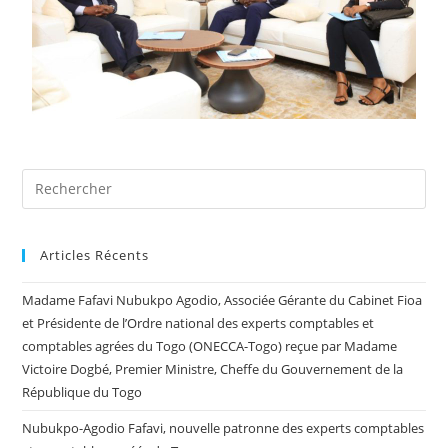
Articles Récents
Madame Fafavi Nubukpo Agodio, Associée Gérante du Cabinet Fioa
et Présidente de l’Ordre national des experts comptables et
comptables agrées du Togo (ONECCA-Togo) reçue par Madame
Victoire Dogbé, Premier Ministre, Cheffe du Gouvernement de la
République du Togo
Nubukpo-Agodio Fafavi, nouvelle patronne des experts comptables