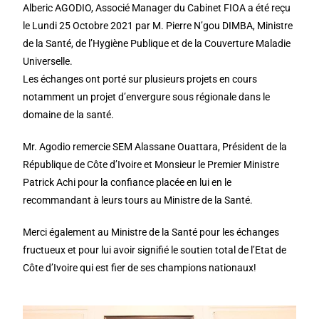
Alberic AGODIO, Associé Manager du Cabinet FIOA a été reçu
le Lundi 25 Octobre 2021 par M. Pierre N’gou DIMBA, Ministre
de la Santé, de l’Hygiène Publique et de la Couverture Maladie
Universelle.
Les échanges ont porté sur plusieurs projets en cours
notamment un projet d’envergure sous régionale dans le
domaine de la santé.
Mr. Agodio remercie SEM Alassane Ouattara, Président de la
République de Côte d’Ivoire et Monsieur le Premier Ministre
Patrick Achi pour la confiance placée en lui en le
recommandant à leurs tours au Ministre de la Santé.
Merci également au Ministre de la Santé pour les échanges
fructueux et pour lui avoir signifié le soutien total de l’Etat de
Côte d’Ivoire qui est fier de ses champions nationaux!