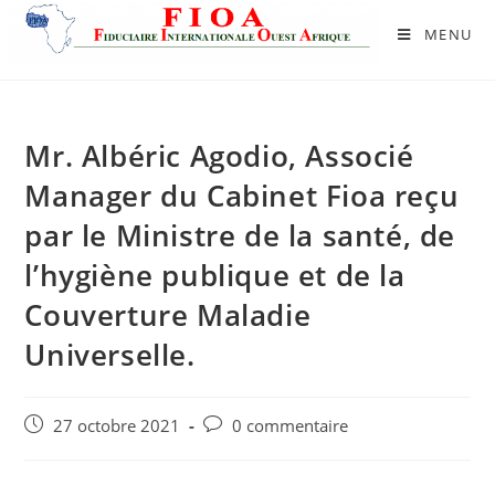
MENU
Mr. Albéric Agodio, Associé
Manager du Cabinet Fioa reçu
par le Ministre de la santé, de
l’hygiène publique et de la
Couverture Maladie
Universelle.
27 octobre 2021
0 commentaire